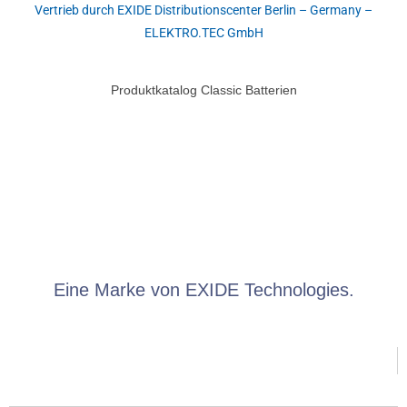
Vertrieb durch EXIDE Distributionscenter Berlin – Germany –
ELEKTRO.TEC GmbH
Produktkatalog Classic Batterien
Eine Marke von
EXIDE
Technologies.